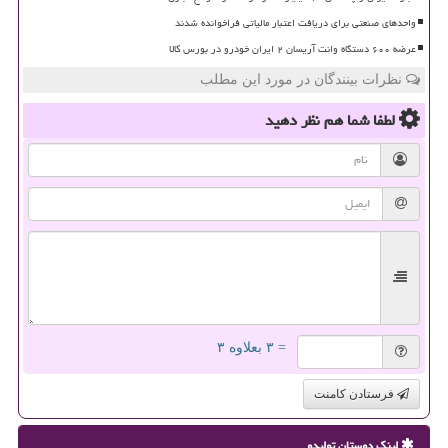
واحدهای صنعتی برای دریافت اعتبار مالیاتی فراخوانده شدند
عرضه ۶۰۰ دستگاه وانت آریسان ۲ ایران خودرو در بورس کالا
نظرات بینندگان در مورد این مطلب
لطفا شما هم
نظر دهید
= ۳ بعلاوه ۳
فرستادن کامنت
لینک دوستان تولیدو