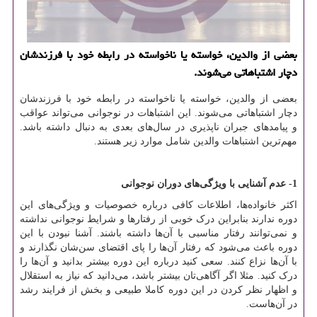
بعضی از والدین، خواسته یا ناخواسته در رابطه خود با فرزندشان
دچار اشتباهاتی می‌شوند.
بعضی از والدین، خواسته یا ناخواسته در رابطه خود با فرزندشان
دچار اشتباهاتی می‌شوند. این اشتباهات در نوجوانی می‌تواند عواقب
و پیامدهای جبران ناپذیری در سال‌های بعدی به دنبال داشته باشد.
مهم‌ترین اشتباهات والدین شامل موارد زیر هستند.
1- عدم آشنایی با ویژگی‌های دوران نوجوانی
اکثر خانواده‌ها، اطلاعات کافی درباره خصوصیات و ویژگی‌های این
دوره ندارند بنابراین درک خوبی از رفتارها و شرایط نوجوانی نداشته
و نمی‌توانند رفتار مناسبی با آن‌ها داشته باشند. آشنا نبودن با این
دوره باعث می‌شود که رفتار آن‌ها را پای اقتضای سن‌شان نگذارند و
با آن‌ها نزاع کنند. سعی کنید درباره این دوره بیشتر بدانید و آن‌ها را
درک کنید. مثلا اگر آگاهی‌تان بیشتر باشد، می‌دانید که نیاز به استقلال
و اظهار نظر کردن در این دوره کاملا طبیعی و بخش از فرایند رشد
در آن‌هاست.