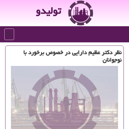
تولیدو
منو
نظر دكتر عظیم دارایی در خصوص برخورد با
نوجوانان