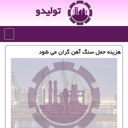
تولیدو
منو
هزینه حمل سنگ آهن گران می شود