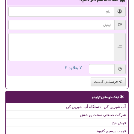
= ۷ بعلاوه ۲
فرستادن کامنت
لینک دوستان تولیدو
آب شیرین کن - دستگاه آب شیرین کن
شرکت صنعتی سخت پوشش
فیش حج
قیمت بیسیم کنوود