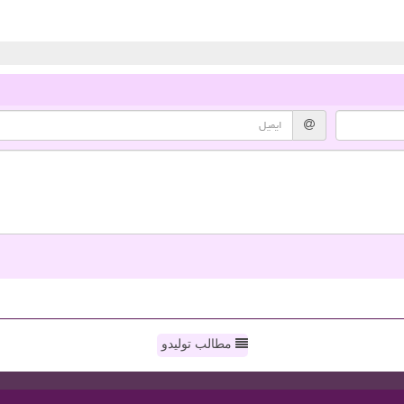
مطالب تولیدو