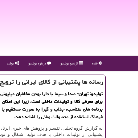
خانه
آرشیو تولیدو
درباره تولیدو
تولید
رسانه ها پشتیبانی از كالای ایرانی را ترویج
تولیدو: تهران- صدا و سیما با دارا بودن مخاطبان میلیونی،
برای معرفی كالا و تولیدات داخلی است، زیرا این امكان ر
برنامه های متناسب، جذاب و گیرا به صورت مستقیم یا 
فرهنگ استفاده از محصولات وطنی را اشاعه دهد.
به گزارش گروه تحلیل، تفسیر و پژوهش های خبری ایرنا، د
پشتیبانی از تولیدات داخلی با هدف تولید اشتغال و تو