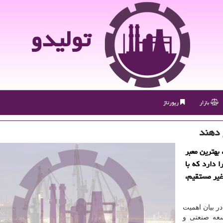
تولیدو
بازار
رپورتاژ
 دهند
 بهترین معبر
ا دارد كه با
غیر مستقیم،
ر بیان اهمیت
سعه صنعتی و