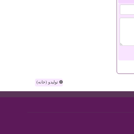
تولیدو (خانه)