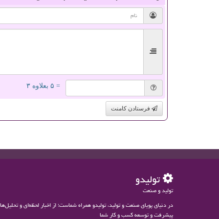
= ۵ بعلاوه ۳
فرستادن کامنت
تولیدو
تولید و صنعت
در دنیای پویای صنعت و تولید، تولیدو همراه شماست؛ از اخبار لحظه‌ای و تحلیل‌
پیشرفت و توسعه کسب و کار شما