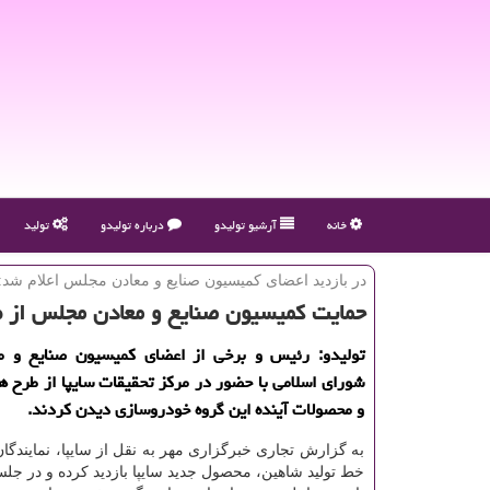
خانه
آرشیو تولیدو
درباره تولیدو
تولید
در بازدید اعضای كمیسیون صنایع و معادن مجلس اعلام شد:
حمایت كمیسیون صنایع و معادن مجلس از ط
تولیدو: رئیس و برخی از اعضای کمیسیون صنایع و 
شورای اسلامی با حضور در مرکز تحقیقات سایپا از طرح ه
و محصولات آینده این گروه خودروسازی دیدن کردند.
به گزارش تجاری خبرگزاری مهر به نقل از سایپا، نمایندگان
خط تولید شاهین، محصول جدید سایپا بازدید کرده و در ج