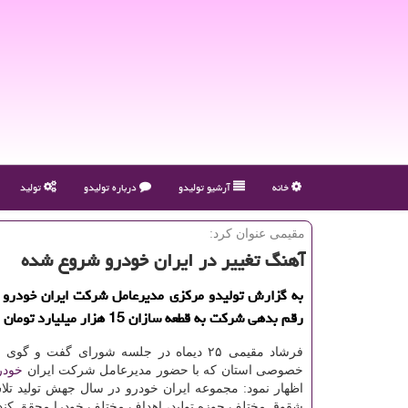
خانه
آرشیو تولیدو
درباره تولیدو
تولید
مقیمی عنوان كرد:
آهنگ تغییر در ایران خودرو شروع شده
به گزارش تولیدو مرکزی مدیرعامل شرکت ایران خودرو 
رقم بدهی شرکت به قطعه سازان 15 هزار میلیارد تومان است.
فرشاد مقیمی ۲۵ دیماه در جلسه شورای گفت و 
خصوصی استان که با حضور مدیرعامل شرکت ایران
خودر
اظهار نمود: مجموعه ایران خودرو در سال جهش تولید تلا
شقوق مختلف حوزه تولید، اهداف مختلف خودرا محقق کند