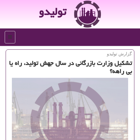
تولیدو
منو
گزارش تولیدو
تشكیل وزارت بازرگانی در سال جهش تولید، راه یا
بی راهه؟