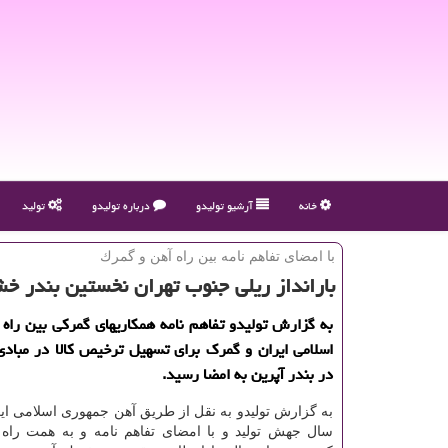
خانه
آرشیو تولیدو
درباره تولیدو
تولید
با امضای تفاهم نامه بین راه آهن و گمرك
بارانداز ریلی جنوب تهران نخستین بندر خ
به گزارش تولیدو تفاهم نامه همكاریهای گمركی بین راه
اسلامی ایران و گمرك برای تسهیل ترخیص كالا در مباد
در بندر آپرین به امضا رسید.
به گزارش تولیدو به نقل از طریق آهن جمهوری اسلامی ایرا
سال جهش تولید و با امضای تفاهم نامه و به همت راه