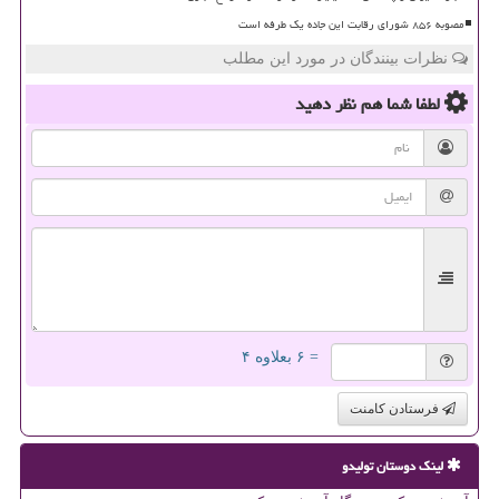
مصوبه ۸۵۶ شورای رقابت این جاده یک طرفه است
نظرات بینندگان در مورد این مطلب
لطفا شما هم
نظر دهید
= ۶ بعلاوه ۴
فرستادن کامنت
لینک دوستان تولیدو