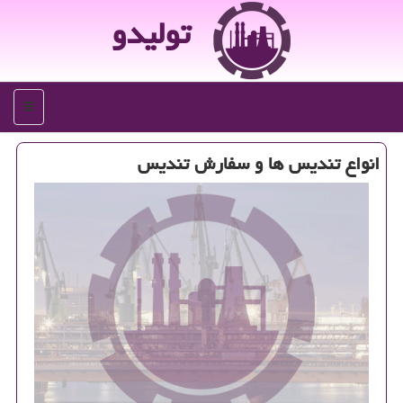
تولیدو
منو
انواع تندیس ها و سفارش تندیس