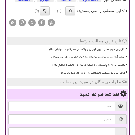
این مطلب را می پسندید؟
(0)
(1)
X
تازه ترین مطالب مرتبط
افزایش حجم تجارت بین ایران و پاکستان به رقم ۱۰ میلیارد دلار
اسلام آباد میزبان دهمین کمیته مشترک تجاری ایران و پاکستان
تجارت ایران و پاکستان ۱۰ میلیارد دلار در محاصره موانع تجاری
صادرات باید بسمت محصولات با ارزش افزوده بالا برود
نظرات بینندگان در مورد این مطلب
لطفا شما هم
نظر دهید