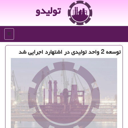
تولیدو
منو
توسعه 2 واحد تولیدی در اشتهارد اجرایی شد