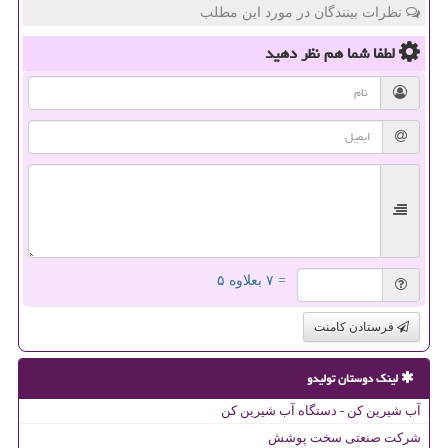
نظرات بینندگان در مورد این مطلب
لطفا شما هم
نظر دهید
= ۷ بعلاوه ۵
فرستادن کامنت
لینک دوستان تولیدو
آب شیرین کن - دستگاه آب شیرین کن
شرکت صنعتی سخت پوشش