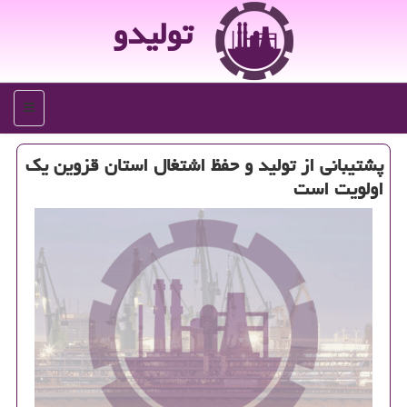
تولیدو
منو
پشتیبانی از تولید و حفظ اشتغال استان قزوین یك
اولویت است