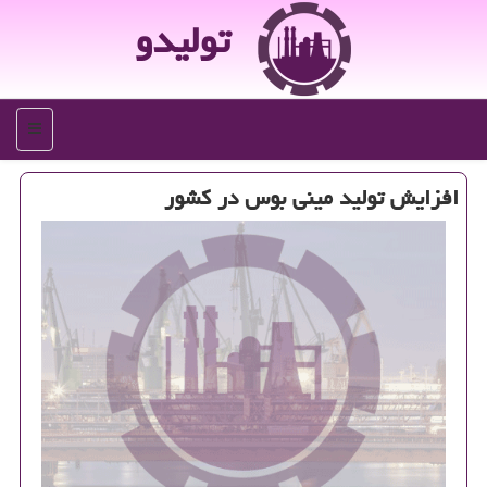
تولیدو
منو
افزایش تولید مینی بوس در كشور