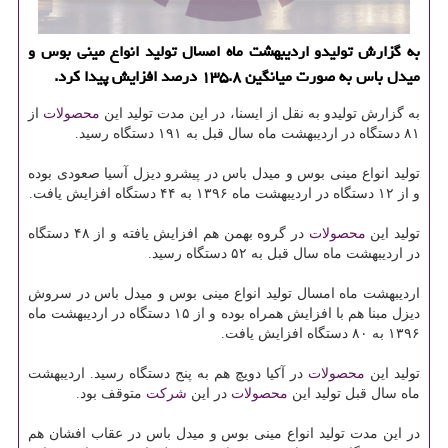
به گزارش تولیدو اردیبهشت ماه امسال تولید انواع مینی بوس و
میدل باس به صورت میانگین ۱۳۵.۸ درصد افزایش پیدا كرد.
به گزارش تولیدو به نقل از ایسنا، در این مدت تولید این
محصولات
از
۸۱ دستگاه در اردیبهشت ماه سال قبل به ۱۹۱ دستگاه رسید.
تولید انواع مینی بوس و میدل باس در پیشرو دیزل آسیا صعودی بوده
و از ۱۲ دستگاه در اردیبهشت ماه ۱۳۹۶ به ۴۴ دستگاه افزایش یافت.
تولید این
محصولات
در گروه بهمن هم افزایش یافته و از ۴۸ دستگاه
در اردیبهشت ماه سال قبل به ۵۲ دستگاه رسید.
اردیبهشت ماه امسال تولید انواع مینی بوس و میدل باس در سروش
دیزل مبنا هم با افزایش همراه بوده و از ۱۵ دستگاه در اردیبهشت ماه
۱۳۹۶ به ۸۰ دستگاه افزایش یافت.
تولید این
محصولات
در آكیا دویچ هم به پنج دستگاه رسید. اردیبهشت
ماه سال قبل تولید این
محصولات
در این
شركت
متوقف بود.
در این مدت تولید انواع مینی بوس و میدل باس در عقاب افشان هم