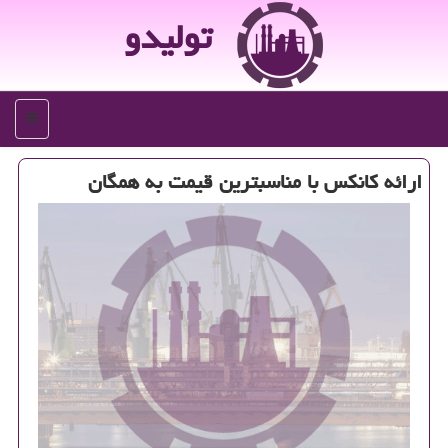
تولیدو
منو
ارائه كانكس با مناسبترین قیمت به همگان