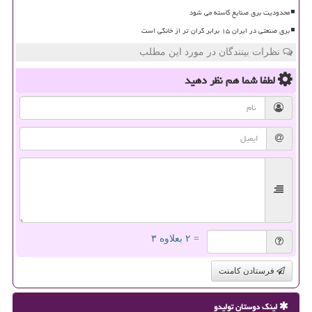
محدودیت برق صنایع کاسته می شود
برق صنعتی در ایران ۱۵ برابر گران تر از خانگی است
نظرات بینندگان در مورد این مطلب
لطفا شما هم
نظر دهید
= ۲ بعلاوه ۳
فرستادن کامنت
لینک دوستان تولیدو