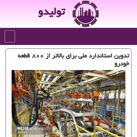
تولیدو
منو
تدوین استاندارد ملی برای بالاتر از ۸۰۰ قطعه
خودرو