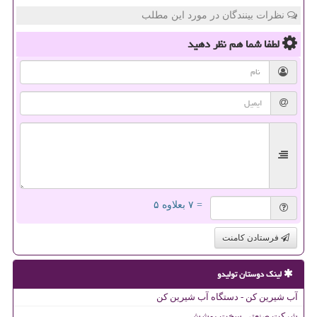
نظرات بینندگان در مورد این مطلب
لطفا شما هم
نظر دهید
= ۷ بعلاوه ۵
فرستادن کامنت
لینک دوستان تولیدو
آب شیرین کن - دستگاه آب شیرین کن
شرکت صنعتی سخت پوشش