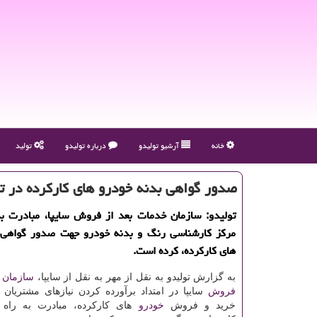
خانه
آرشیو تولیدو
درباره تولیدو
تولید
صدور گواهی بدنه خودرو های كاركرده در ت
تولیدو: سازمان خدمات بعد از فروش سایپا، مبادرت به
مركز كارشناسی رنگ و بدنه خودرو جهت صدور گواهی 
های كاركرده، كرده است.
به گزارش تولیدو به نقل از مهر به نقل از سایپا،
سازمان
فروش
سایپا در امتداد برآورده کردن نیازهای مشتریان 
خرید و فروش
خودرو
های کارکرده، مبادرت به راه 