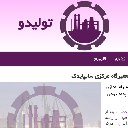
تولیدو
بازار
رپورتاژ
عمیرگاه مركزی سایپایدك
 راه اندازی
بدنه خودرو
خدمات
بعد از
خود در زمینه
اندازی مرکز