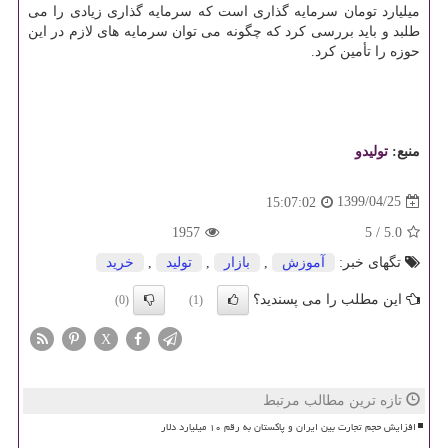
میلیارد تومان سرمایه گذاری است که سرمایه گذاری زیادی را می
طلبد و باید بررسی کرد که چگونه می توان سرمایه های لازم در این
حوزه را تأمین کرد.
منبع:
تولیدو
1399/04/25
15:07:02
1957
5
/
5.0
تگهای خبر:
آموزش
,
بازار
,
تولید
,
خرید
این مطلب را می پسندید؟
(0)
(1)
X
تازه ترین مطالب مرتبط
افزایش حجم تجارت بین ایران و پاکستان به رقم ۱۰ میلیارد دلار