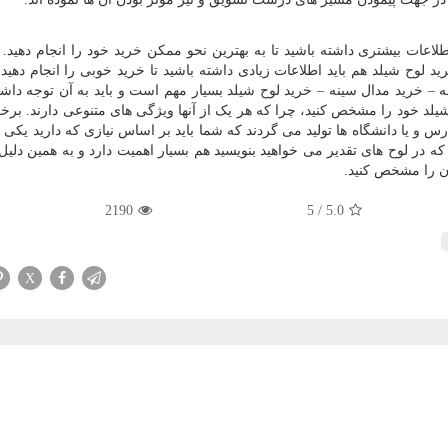
اعات بیشتری داشته باشید تا به بهترین نحو ممکن خرید خود را انجام دهید. 
 لوح شیلد هم باید اطلاعات زیادی داشته باشید تا خرید خوبی را انجام دهید.
ه – خرید مدال سینه – خرید لوح شیلد بسیار مهم است و باید به آن توجه داشت
یلد خود را مشخص کنید، چرا که هر یک از آنها ویژگی های متنوعی دارند. برخی 
رس و یا دانشگاه ها تولید می گردند که شما باید بر اساس نیازی که دارید یکی از
ه در لوح های تقدیر می خواهید بنویسید هم بسیار اهمیت دارد و به همین دلیل
آن را مشخص کنید.
2190
5
/
5.0
X