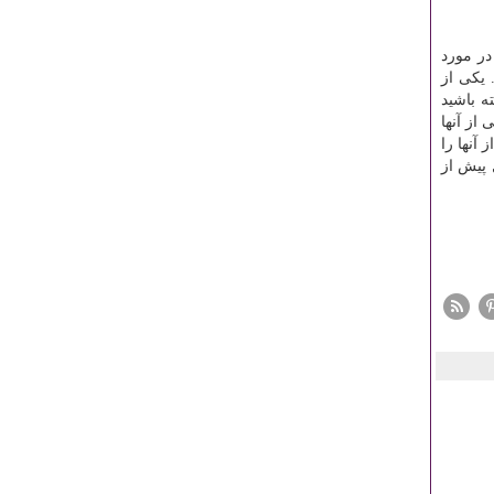
در مورد
 یکی از
ه باشید
از آنها
 آنها را
 پیش از