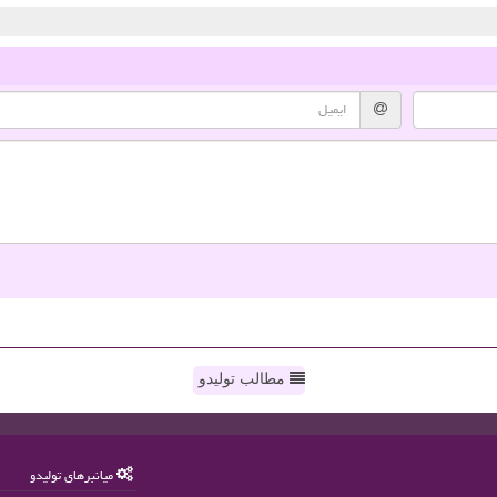
مطالب تولیدو
میانبرهای تولیدو