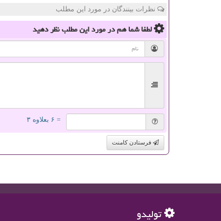
نظرات بینندگان در مورد این مطلب
لطفا شما هم
در مورد این مطلب
نظر دهید
= ۶ بعلاوه ۳
فرستادن کامنت
تولیدو