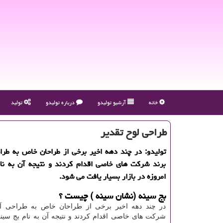
خانه
آرشیو تولیدو
درباره تولیدو
تولید
طراحی لوح تقدیر
تولیدو: در چند دهه اخیر برخی از طراحان خاص به طرا
برند شركت های خاصی اقدام كردند و نتیجه آن به نام
امروزه در بازار بسیار یافت می شود.
بج سینه (نشان سینه ) چیست ؟
در چند دهه اخیر برخی از طراحان خاص به طراحی آر
شرکت های خاصی اقدام کردند و نتیجه آن به نام بج سینه