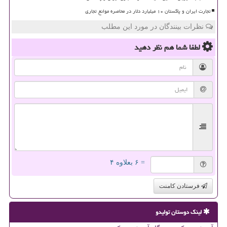
تجارت ایران و پاکستان ۱۰ میلیارد دلار در محاصره موانع تجاری
نظرات بینندگان در مورد این مطلب
لطفا شما هم
نظر دهید
= ۶ بعلاوه ۴
فرستادن کامنت
لینک دوستان تولیدو