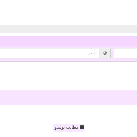
مطالب تولیدو