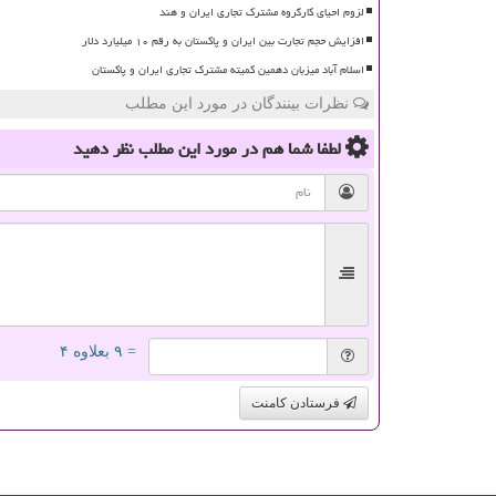
لزوم احیای کارگروه مشترک تجاری ایران و هند
افزایش حجم تجارت بین ایران و پاکستان به رقم ۱۰ میلیارد دلار
اسلام آباد میزبان دهمین کمیته مشترک تجاری ایران و پاکستان
نظرات بینندگان در مورد این مطلب
لطفا شما هم
در مورد این مطلب
نظر دهید
= ۹ بعلاوه ۴
فرستادن کامنت