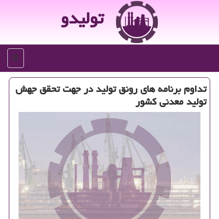
تولیدو
منو
تداوم برنامه های رونق تولید در جهت تحقق جهش
تولید معدنی كشور