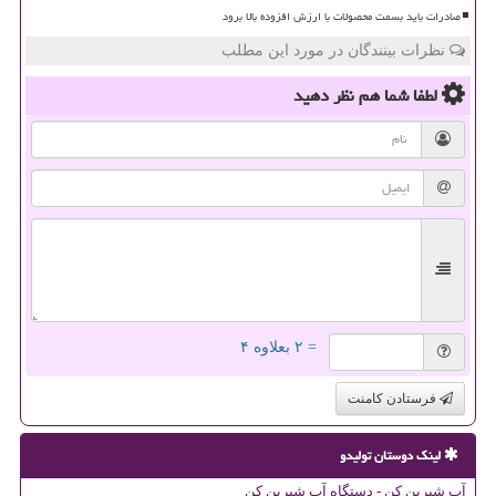
صادرات باید بسمت محصولات با ارزش افزوده بالا برود
نظرات بینندگان در مورد این مطلب
لطفا شما هم
نظر دهید
= ۲ بعلاوه ۴
فرستادن کامنت
لینک دوستان تولیدو
آب شیرین کن - دستگاه آب شیرین کن