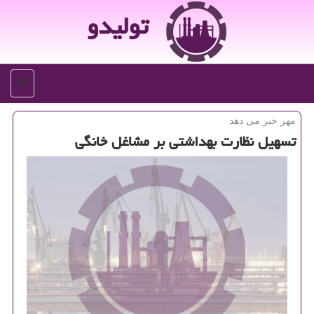
تولیدو
منو
مهر خبر می دهد
تسهیل نظارت بهداشتی بر مشاغل خانگی