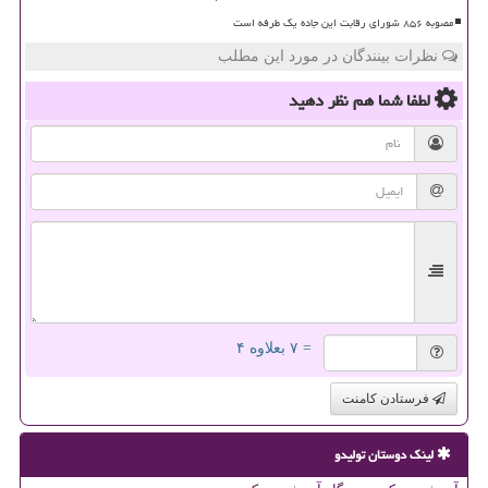
مصوبه ۸۵۶ شورای رقابت این جاده یک طرفه است
نظرات بینندگان در مورد این مطلب
لطفا شما هم
نظر دهید
= ۷ بعلاوه ۴
فرستادن کامنت
لینک دوستان تولیدو