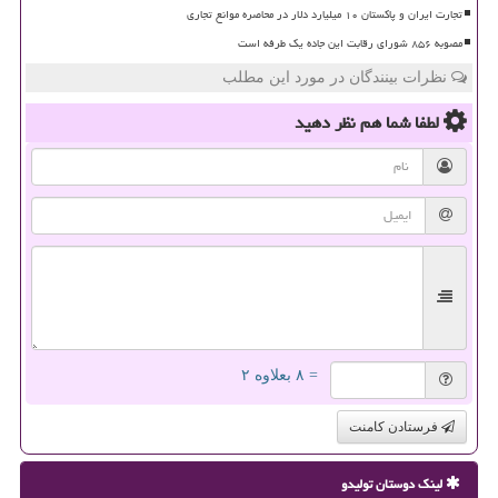
تجارت ایران و پاکستان ۱۰ میلیارد دلار در محاصره موانع تجاری
مصوبه ۸۵۶ شورای رقابت این جاده یک طرفه است
نظرات بینندگان در مورد این مطلب
لطفا شما هم
نظر دهید
= ۸ بعلاوه ۲
فرستادن کامنت
لینک دوستان تولیدو