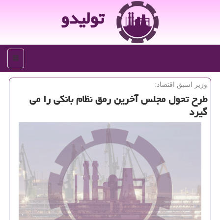
تولیدو
منو
وزیر اسبق اقتصاد:
طرح تحول مجلس آخرین رمق نظام بانكی را می
گیرد