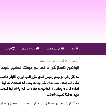
خانه
آرشیو تولیدو
درباره تولیدو
تولید
رییس اتاق ایران خواستار شد:
قوانین ناسازگار با تحریم موقتا تعلیق شود
به گزارش تولیدو رئیس اتاق بازرگانی ایران اظهار داشت: 
مقررات عادی نمی توان شرایط تحریمی كه همچون شرایط 
اداره كرد و بعضی از قوانین و مقرراتی كه با شرایط كنونی
باید موقتا تعلیق شوند.
به گزارش تولیدو به نقل از
وزارت صنعت، معدن و تجار