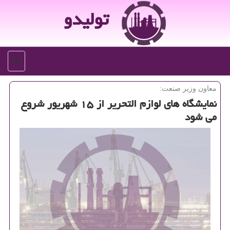
تولیدو
منو
معاون وزیر صنعت:
نمایشگاه های لوازم التحریر از ۱۵ شهریور شروع
می شود