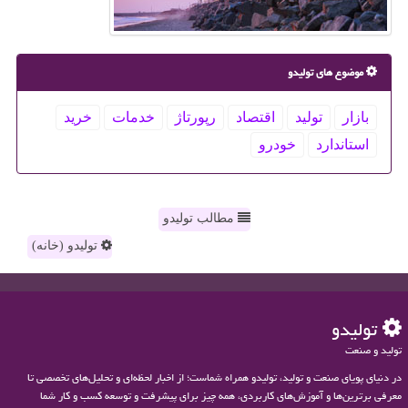
موضوع های تولیدو
بازار
تولید
اقتصاد
رپورتاژ
خدمات
خرید
استاندارد
خودرو
مطالب تولیدو
تولیدو (خانه)
تولیدو
تولید و صنعت
در دنیای پویای صنعت و تولید، تولیدو همراه شماست؛ از اخبار لحظه‌ای و تحلیل‌های تخصصی تا
معرفی برترین‌ها و آموزش‌های کاربردی، همه چیز برای پیشرفت و توسعه کسب و کار شما