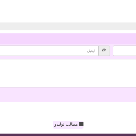
مطالب تولیدو