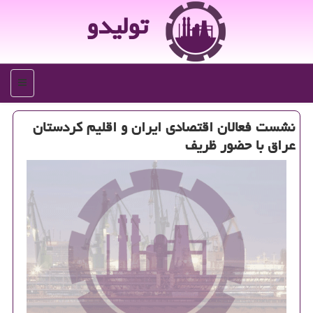
تولیدو
منو
نشست فعالان اقتصادی ایران و اقلیم كردستان
عراق با حضور ظریف