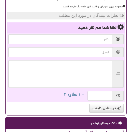
مصوبه ۸۵۶ شورای رقابت این جاده یک طرفه است
نظرات بینندگان در مورد این مطلب
لطفا شما هم
نظر دهید
= ۱ بعلاوه ۲
فرستادن کامنت
لینک دوستان تولیدو