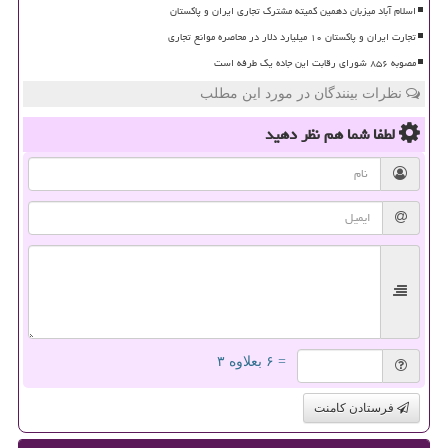
اسلام آباد میزبان دهمین کمیته مشترک تجاری ایران و پاکستان
تجارت ایران و پاکستان ۱۰ میلیارد دلار در محاصره موانع تجاری
مصوبه ۸۵۶ شورای رقابت این جاده یک طرفه است
نظرات بینندگان در مورد این مطلب
لطفا شما هم
نظر دهید
= ۶ بعلاوه ۳
فرستادن کامنت