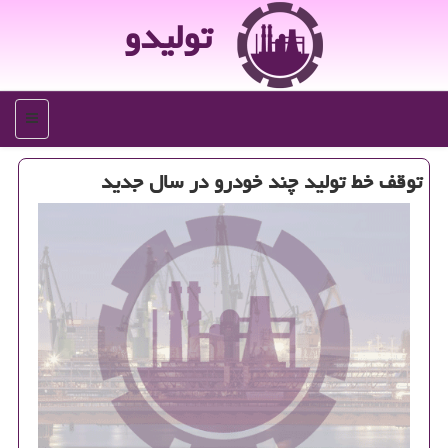
تولیدو
منو
توقف خط تولید چند خودرو در سال جدید