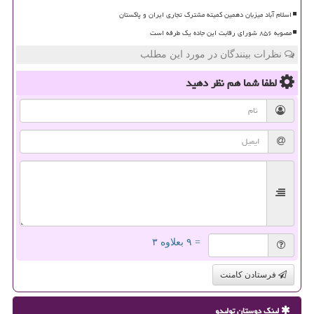
اسلام آباد میزبان دهمین کمیته مشترک تجاری ایران و پاکستان
مصوبه ۸۵۶ شورای رقابت این جاده یک طرفه است
نظرات بینندگان در مورد این مطلب
لطفا شما هم
نظر دهید
= ۹ بعلاوه ۳
فرستادن کامنت
لینک دوستان تولیدو