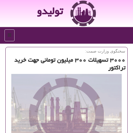
تولیدو
منو
سخنگوی وزارت صمت:
۳۰۰۰ تسهیلات ۳۰۰ میلیون تومانی جهت خرید
تراکتور