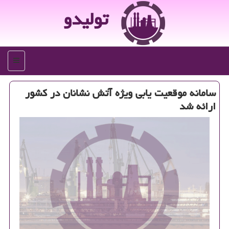
تولیدو
منو
سامانه موقعیت یابی ویژه آتش نشانان در کشور
ارائه شد