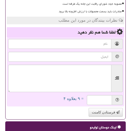
مصوبه ۸۵۶ شورای رقابت این جاده یک طرفه است
صادرات باید بسمت محصولات با ارزش افزوده بالا برود
نظرات بینندگان در مورد این مطلب
لطفا شما هم
نظر دهید
= ۹ بعلاوه ۴
فرستادن کامنت
لینک دوستان تولیدو