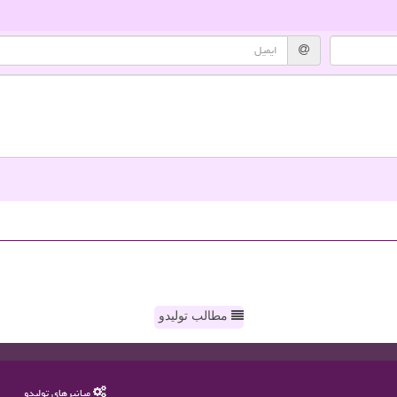
مطالب تولیدو
میانبرهای تولیدو