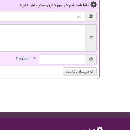
لطفا شما هم
در مورد این مطلب
نظر دهید
= ۱ بعلاوه ۴
فرستادن کامنت