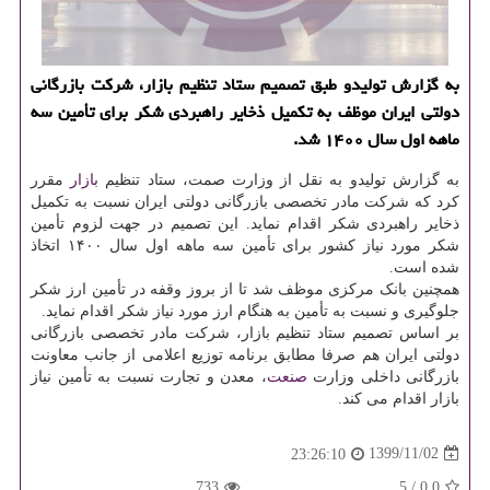
به گزارش تولیدو طبق تصمیم ستاد تنظیم بازار، شرکت بازرگانی
دولتی ایران موظف به تکمیل ذخایر راهبردی شکر برای تأمین سه
ماهه اول سال ۱۴۰۰ شد.
به گزارش تولیدو به نقل از وزارت صمت، ستاد تنظیم
بازار
مقرر
کرد که شرکت مادر تخصصی بازرگانی دولتی ایران نسبت به تکمیل
ذخایر راهبردی شکر اقدام نماید. این تصمیم در جهت لزوم تأمین
شکر مورد نیاز کشور برای تأمین سه ماهه اول سال ۱۴۰۰ اتخاذ
شده است.
همچنین بانک مرکزی موظف شد تا از بروز وقفه در تأمین ارز شکر
جلوگیری و نسبت به تأمین به هنگام ارز مورد نیاز شکر اقدام نماید.
بر اساس تصمیم ستاد تنظیم بازار، شرکت مادر تخصصی بازرگانی
دولتی ایران هم صرفا مطابق برنامه توزیع اعلامی از جانب معاونت
بازرگانی داخلی وزارت
صنعت
، معدن و تجارت نسبت به تأمین نیاز
بازار اقدام می کند.
1399/11/02
23:26:10
733
5
/
0.0