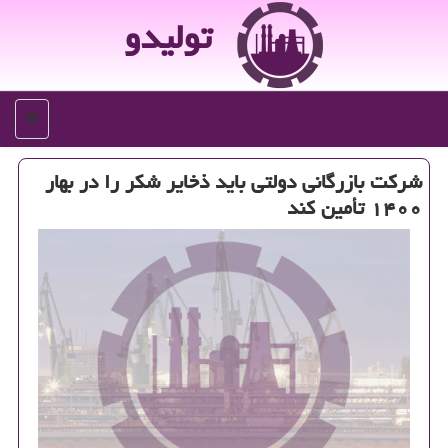
تولیدو
منو
شركت بازرگانی دولتی باید ذخایر شكر را در بهار
۱۴۰۰ تأمین كند