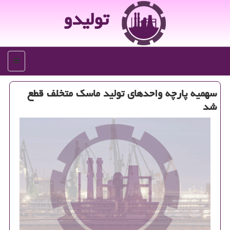
تولیدو
منو
سهمیه پارچه واحدهای تولید ماسك متخلف قطع
شد