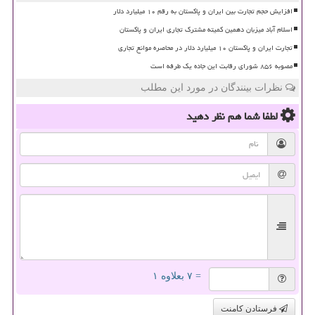
افزایش حجم تجارت بین ایران و پاکستان به رقم ۱۰ میلیارد دلار
اسلام آباد میزبان دهمین کمیته مشترک تجاری ایران و پاکستان
تجارت ایران و پاکستان ۱۰ میلیارد دلار در محاصره موانع تجاری
مصوبه ۸۵۶ شورای رقابت این جاده یک طرفه است
نظرات بینندگان در مورد این مطلب
لطفا شما هم
نظر دهید
= ۷ بعلاوه ۱
فرستادن کامنت