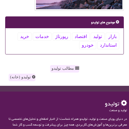
موضوع های تولیدو
بازار
تولید
اقتصاد
رپورتاژ
خدمات
خرید
استاندارد
خودرو
مطالب تولیدو
تولیدو (خانه)
تولیدو
تولید و صنعت
در دنیای پویای صنعت و تولید، تولیدو همراه شماست؛ از اخبار لحظه‌ای و تحلیل‌های تخصصی تا
معرفی برترین‌ها و آموزش‌های کاربردی، همه چیز برای پیشرفت و توسعه کسب و کار شما