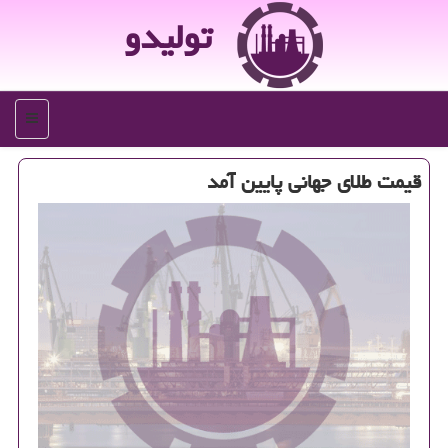
تولیدو
منو
قیمت طلای جهانی پایین آمد