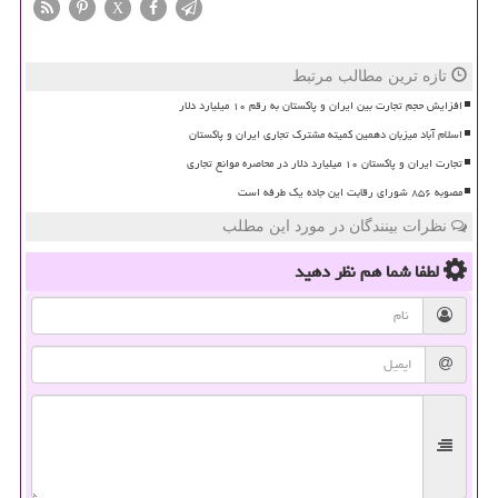
X
تازه ترین مطالب مرتبط
افزایش حجم تجارت بین ایران و پاکستان به رقم ۱۰ میلیارد دلار
اسلام آباد میزبان دهمین کمیته مشترک تجاری ایران و پاکستان
تجارت ایران و پاکستان ۱۰ میلیارد دلار در محاصره موانع تجاری
مصوبه ۸۵۶ شورای رقابت این جاده یک طرفه است
نظرات بینندگان در مورد این مطلب
لطفا شما هم
نظر دهید