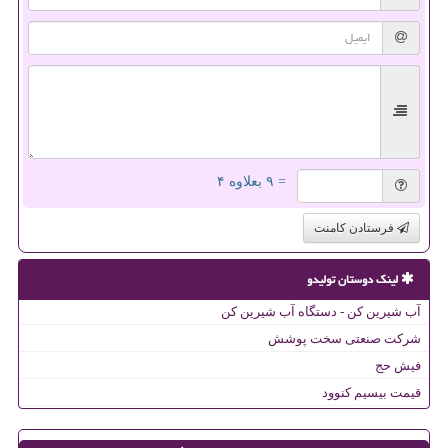
= ۹ بعلاوه ۴
فرستادن کامنت
لینک دوستان تولیدو
آب شیرین کن - دستگاه آب شیرین کن
شرکت صنعتی سخت پوشش
فیش حج
قیمت بیسیم کنوود