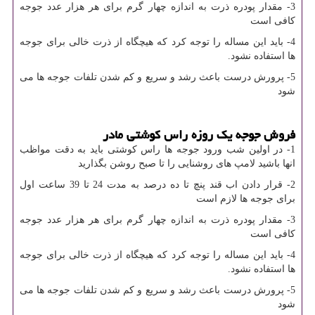
3- مقدار پودره ذرت به اندازه چهار گرم برای هر هزار عدد جوجه
کافی است
4- باید این مساله را توجه کرد که هیچگاه از ذرت خالی برای جوجه
ها استفاده نشود.
5- پرورش درست باعث رشد و سریع و کم شدن تلفات جوجه ها می
شود
فروش جوجه یک روزه راس کوشتی مادر
1- در اولین شب ورود جوجه ها راس کوشتی باید به دقت مواظب
انها باشید لامپ های روشنایی را تا صبح روشن بگذارید
2- قرار دادن اب قند پنچ تا ده درصد به مدت 24 تا 39 ساعت اول
برای جوجه ها لازم است
3- مقدار پودره ذرت به اندازه چهار گرم برای هر هزار عدد جوجه
کافی است
4- باید این مساله را توجه کرد که هیچگاه از ذرت خالی برای جوجه
ها استفاده نشود.
5- پرورش درست باعث رشد و سریع و کم شدن تلفات جوجه ها می
شود