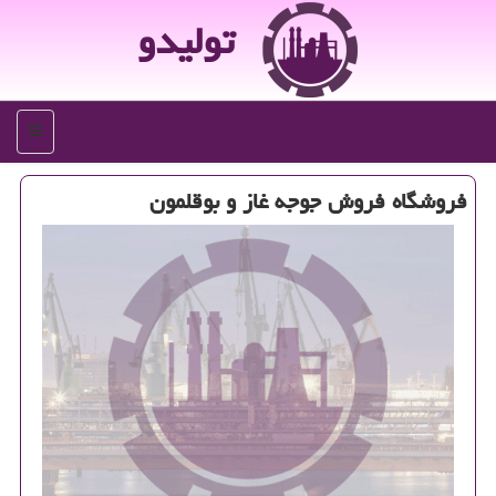
تولیدو
منو
فروشگاه فروش جوجه غاز و بوقلمون