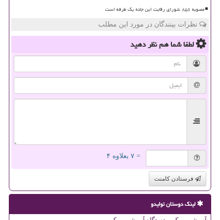
مصوبه ۸۵۶ شورای رقابت این جاده یک طرفه است
نظرات بینندگان در مورد این مطلب
لطفا شما هم
نظر دهید
= ۷ بعلاوه ۴
فرستادن کامنت
لینک دوستان تولیدو
آب شیرین کن - دستگاه آب شیرین کن