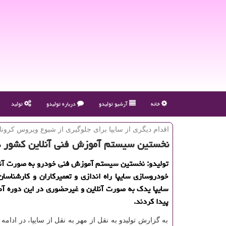
خانه
آرشیو تولیدو
درباره تولیدو
تولید
اقدام دیگری از سایپا برای جلوگیری از شیوع ویروس كرونا
نخستین سیستم آموزش فنی آنلاین كشور د
تولیدو: نخستین سیستم آموزش فنی خودرو به صورت آنل
خودروسازی سایپا راه اندازی و تعمیركاران و كارشناس
سایپا یدك به صورت آنلاین و غیرحضوری در این دوره 
پیدا كردند.
به گزارش تولیدو به نقل از مهر به نقل از سایپا، در ادامه