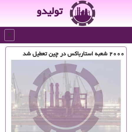
تولیدو
منو
۲۰۰۰ شعبه استارباكس در چین تعطیل شد