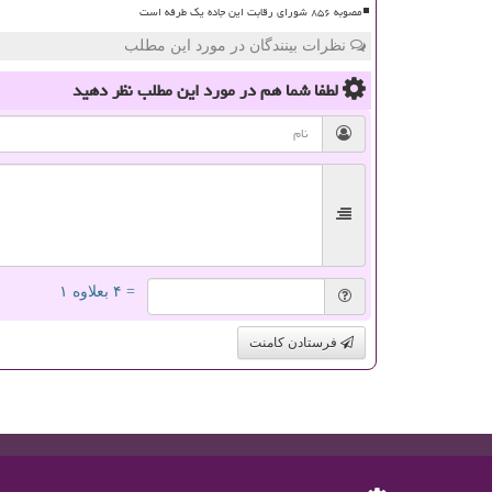
مصوبه ۸۵۶ شورای رقابت این جاده یک طرفه است
نظرات بینندگان در مورد این مطلب
لطفا شما هم
در مورد این مطلب
نظر دهید
= ۴ بعلاوه ۱
فرستادن کامنت