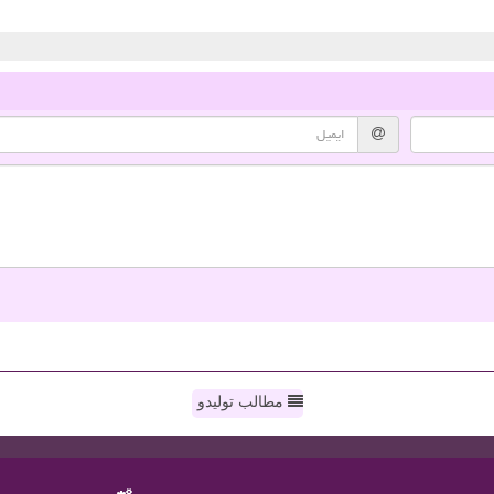
مطالب تولیدو