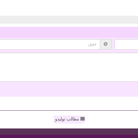
مطالب تولیدو