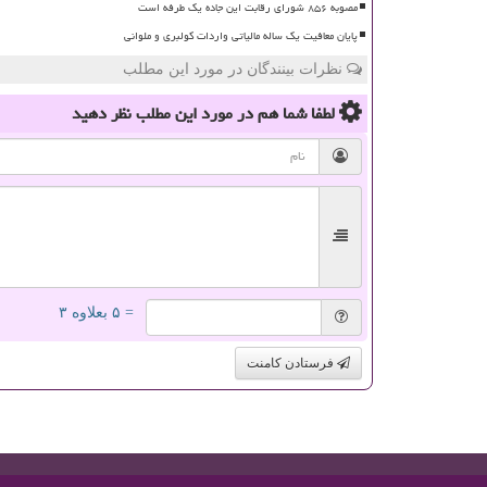
مصوبه ۸۵۶ شورای رقابت این جاده یک طرفه است
پایان معافیت یک ساله مالیاتی واردات کولبری و ملوانی
نظرات بینندگان در مورد این مطلب
لطفا شما هم
در مورد این مطلب
نظر دهید
= ۵ بعلاوه ۳
فرستادن کامنت