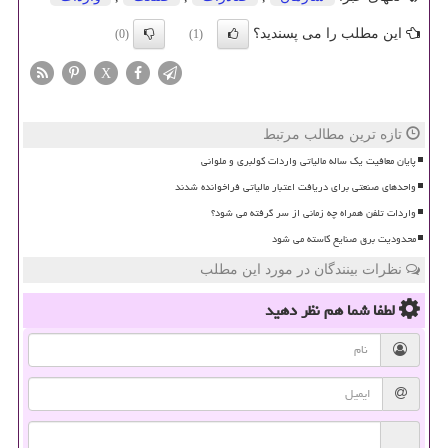
این مطلب را می پسندید؟
(0)
(1)
X
تازه ترین مطالب مرتبط
پایان معافیت یک ساله مالیاتی واردات کولبری و ملوانی
واحدهای صنعتی برای دریافت اعتبار مالیاتی فراخوانده شدند
واردات تلفن همراه چه زمانی از سر گرفته می شود؟
محدودیت برق صنایع کاسته می شود
نظرات بینندگان در مورد این مطلب
لطفا شما هم
نظر دهید