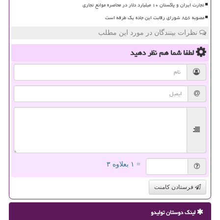
تجارت ایران و پاکستان ۱۰ میلیارد دلار در محاصره موانع تجاری
مصوبه ۸۵۶ شورای رقابت این جاده یک طرفه است
نظرات بینندگان در مورد این مطلب
لطفا شما هم
نظر دهید
= ۱ بعلاوه ۳
فرستادن کامنت
لینک دوستان تولیدو